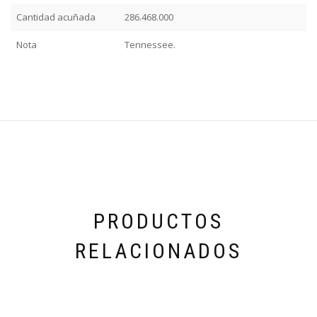
Cantidad acuñada
286.468.000
Nota
Tennessee.
PRODUCTOS
RELACIONADOS