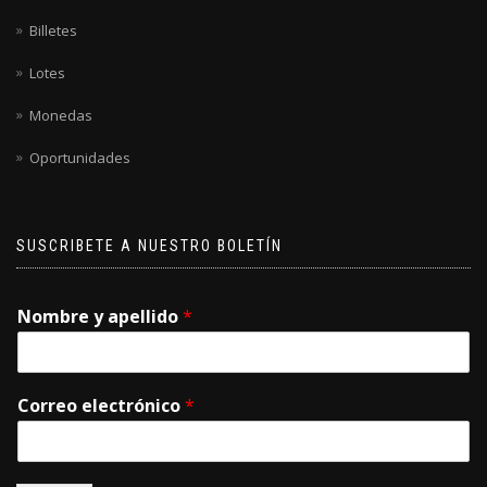
Billetes
Lotes
Monedas
Oportunidades
SUSCRIBETE A NUESTRO BOLETÍN
Nombre y apellido
*
Correo electrónico
*