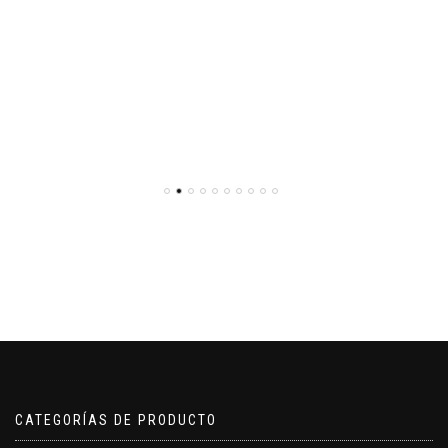
CATEGORÍAS DE PRODUCTO