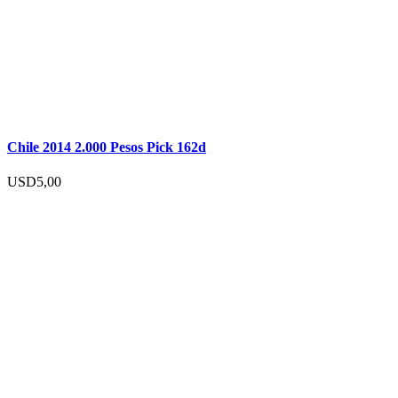
Chile 2014 2.000 Pesos Pick 162d
USD
5,00