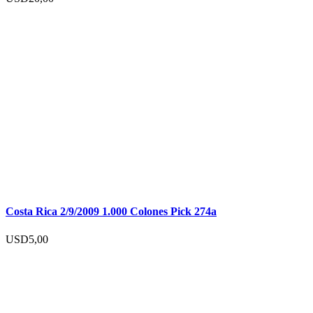
Costa Rica 2/9/2009 1.000 Colones Pick 274a
USD
5,00