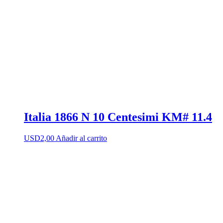
Italia 1866 N 10 Centesimi KM# 11.4
USD
2,00
Añadir al carrito