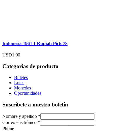
Indonesia 1961 1 Rupiah Pick 78
USD
1,00
Categorías de producto
Billetes
Lotes
Monedas
Oportunidades
Suscribete a nuestro boletín
Nombre y apellido
*
Correo electrónico
*
Phone