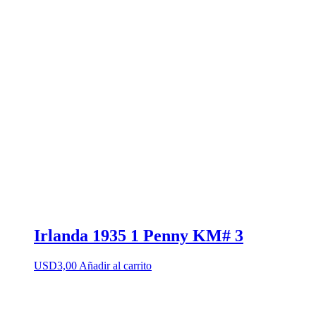
Irlanda 1935 1 Penny KM# 3
USD
3,00
Añadir al carrito