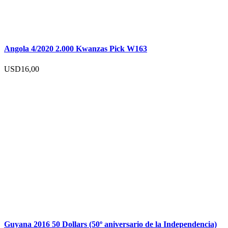
Angola 4/2020 2.000 Kwanzas Pick W163
USD
16,00
Guyana 2016 50 Dollars (50º aniversario de la Independencia)