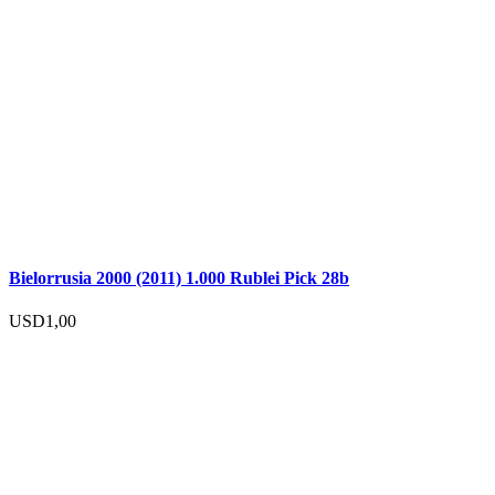
Bielorrusia 2000 (2011) 1.000 Rublei Pick 28b
USD
1,00