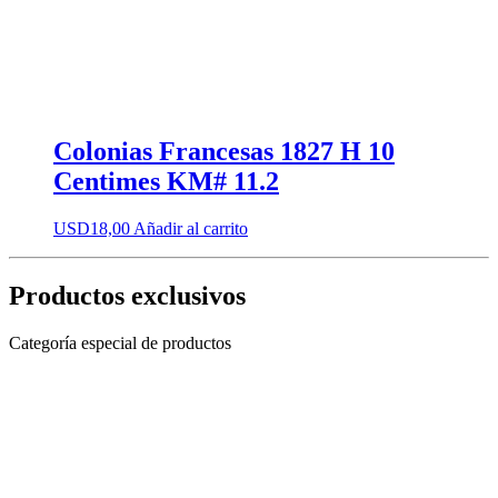
Colonias Francesas 1827 H 10
Centimes KM# 11.2
USD
18,00
Añadir al carrito
Productos exclusivos
Categoría especial de productos