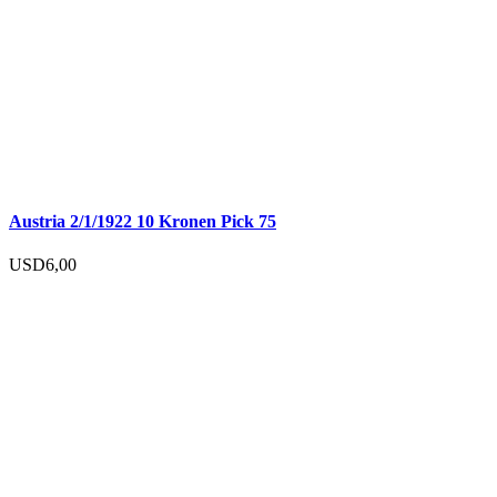
Austria 2/1/1922 10 Kronen Pick 75
USD
6,00