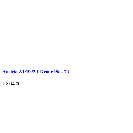
Austria 2/1/1922 1 Krone Pick 73
USD
4,00