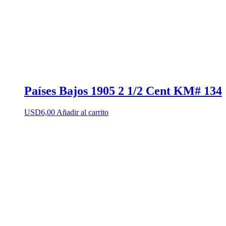
Países Bajos 1905 2 1/2 Cent KM# 134
USD
6,00
Añadir al carrito