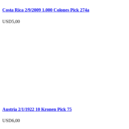
Costa Rica 2/9/2009 1.000 Colones Pick 274a
USD
5,00
Austria 2/1/1922 10 Kronen Pick 75
USD
6,00