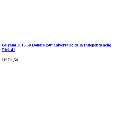
Guyana 2016 50 Dollars (50º aniversario de la Independencia)
Pick 41
USD
1,50