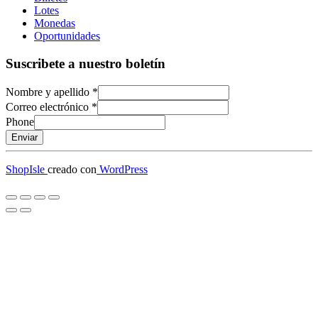
Lotes
Monedas
Oportunidades
Suscribete a nuestro boletín
Nombre y apellido
*
Correo electrónico
*
Phone
Enviar
ShopIsle
creado con
WordPress