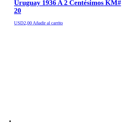
Uruguay 1936 A 2 Centésimos KM#
20
USD
2,00
Añadir al carrito