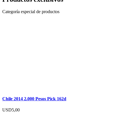
Categoría especial de productos
Chile 2014 2.000 Pesos Pick 162d
USD
5,00