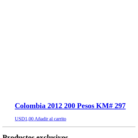
Colombia 2012 200 Pesos KM# 297
USD
1,00
Añadir al carrito
Productos exclusivos