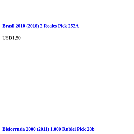
Brasil 2010 (2018) 2 Reales Pick 252A
USD
1,50
Bielorrusia 2000 (2011) 1.000 Rublei Pick 28b