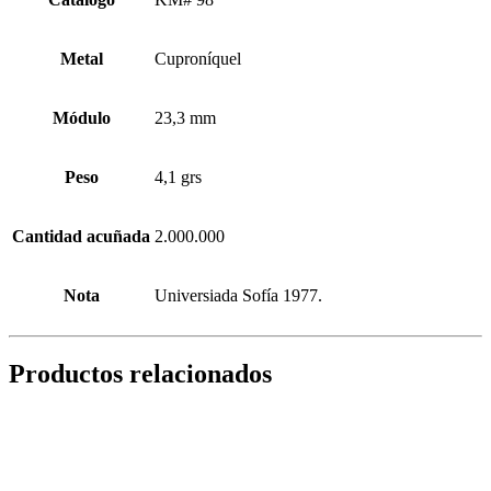
Metal
Cuproníquel
Módulo
23,3 mm
Peso
4,1 grs
Cantidad acuñada
2.000.000
Nota
Universiada Sofía 1977.
Productos relacionados