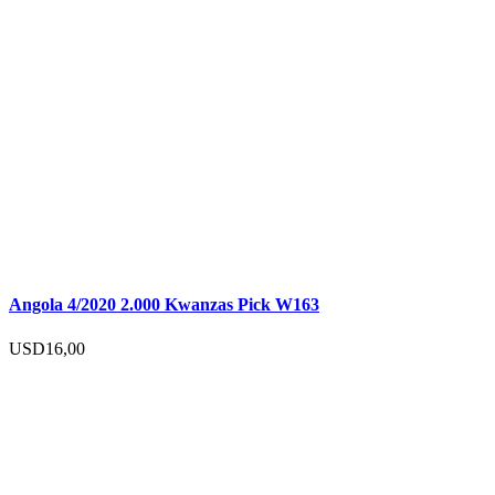
Angola 4/2020 2.000 Kwanzas Pick W163
USD
16,00