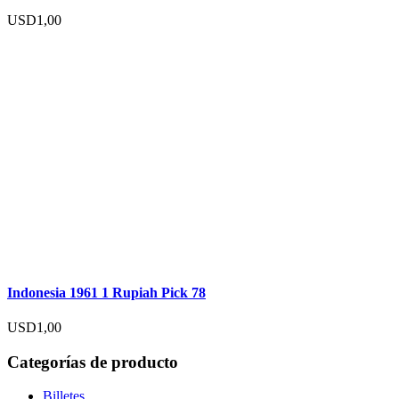
USD
1,00
Indonesia 1961 1 Rupiah Pick 78
USD
1,00
Categorías de producto
Billetes