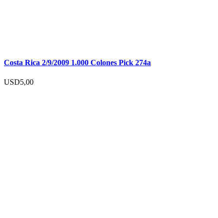
Costa Rica 2/9/2009 1.000 Colones Pick 274a
USD
5,00