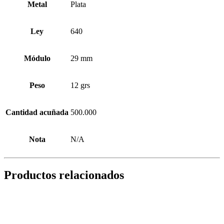
Metal
Plata
Ley
640
Módulo
29 mm
Peso
12 grs
Cantidad acuñada
500.000
Nota
N/A
Productos relacionados