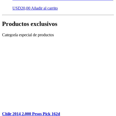
USD
20,00
Añadir al carrito
Productos exclusivos
Categoría especial de productos
Chile 2014 2.000 Pesos Pick 162d