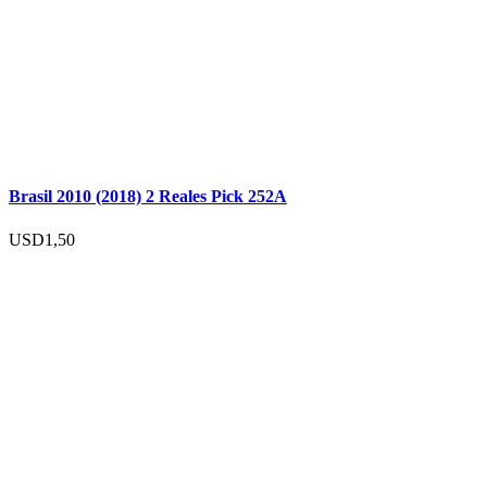
Brasil 2010 (2018) 2 Reales Pick 252A
USD
1,50