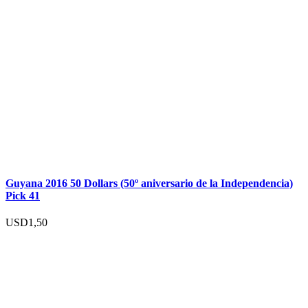
Guyana 2016 50 Dollars (50º aniversario de la Independencia)
Pick 41
USD
1,50