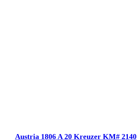
Austria 1806 A 20 Kreuzer KM# 2140