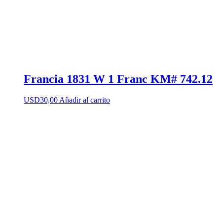
Francia 1831 W 1 Franc KM# 742.12
USD
30,00
Añadir al carrito