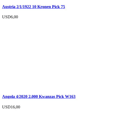
Austria 2/1/1922 10 Kronen Pick 75
USD
6,00
Angola 4/2020 2.000 Kwanzas Pick W163
USD
16,00