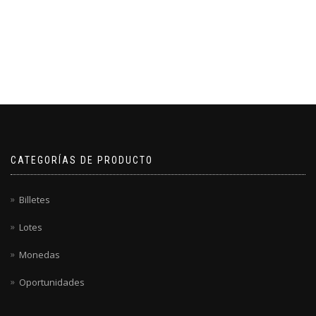
CATEGORÍAS DE PRODUCTO
Billetes
Lotes
Monedas
Oportunidades