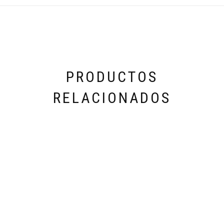
PRODUCTOS
RELACIONADOS