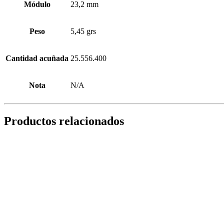
Módulo
23,2 mm
Peso
5,45 grs
Cantidad acuñada
25.556.400
Nota
N/A
Productos relacionados