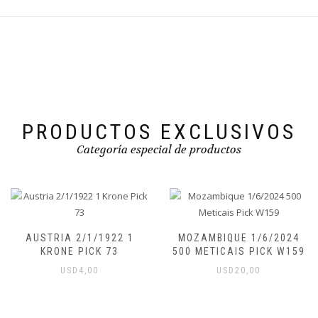
PRODUCTOS EXCLUSIVOS
Categoría especial de productos
AUSTRIA 2/1/1922 1
MOZAMBIQUE 1/6/2024
KRONE PICK 73
500 METICAIS PICK W159
USD
4,00
USD
20,00