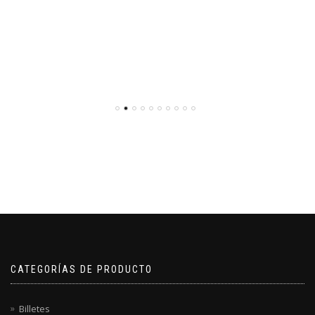
CATEGORÍAS DE PRODUCTO
Billetes