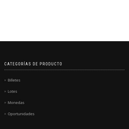
CATEGORÍAS DE PRODUCTO
Billetes
Lotes
Monedas
Oportunidades