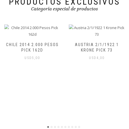
PRODUCTOS EXCLUSIVOS
Categoría especial de productos
CHILE 2014 2.000 PESOS
AUSTRIA 2/1/1922 1
PICK 162D
KRONE PICK 73
USD
5,00
USD
4,00