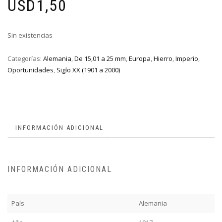
USD
1,50
Sin existencias
Categorías:
Alemania
,
De 15,01 a 25 mm
,
Europa
,
Hierro
,
Imperio
,
Oportunidades
,
Siglo XX (1901 a 2000)
INFORMACIÓN ADICIONAL
INFORMACIÓN ADICIONAL
País
Alemania