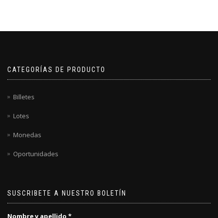
CATEGORÍAS DE PRODUCTO
Billetes
Lotes
Monedas
Oportunidades
SUSCRIBETE A NUESTRO BOLETÍN
Nombre y apellido
*