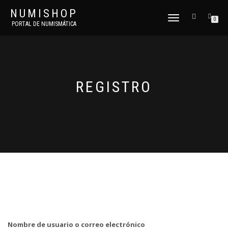
NUMISHOP
CAMBIAR
0
PORTAL DE NUMISMÁTICA
NAVEGACIÓN
REGISTRO
Nombre de usuario o correo electrónico