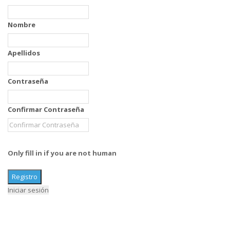
Nombre
Apellidos
Contraseña
Confirmar Contraseña
Only fill in if you are not human
Iniciar sesión