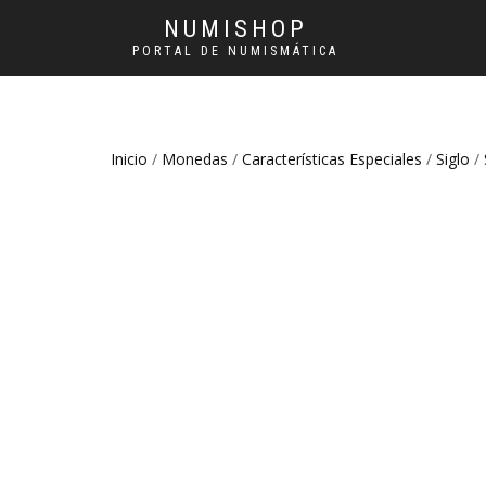
NUMISHOP
PORTAL DE NUMISMÁTICA
Inicio
/
Monedas
/
Características Especiales
/
Siglo
/