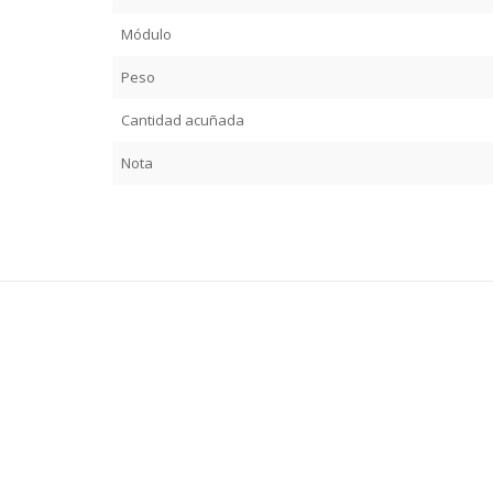
Módulo
Peso
Cantidad acuñada
Nota