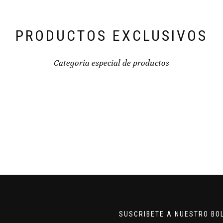
PRODUCTOS EXCLUSIVOS
Categoría especial de productos
SUSCRIBETE A NUESTRO BO