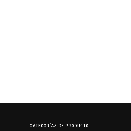
CATEGORÍAS DE PRODUCTO