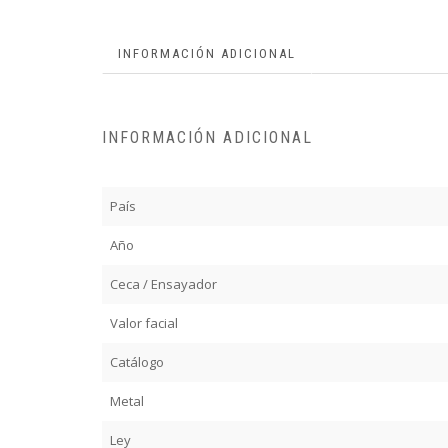
INFORMACIÓN ADICIONAL
INFORMACIÓN ADICIONAL
País
Año
Ceca / Ensayador
Valor facial
Catálogo
Metal
Ley