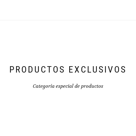
PRODUCTOS EXCLUSIVOS
Categoría especial de productos