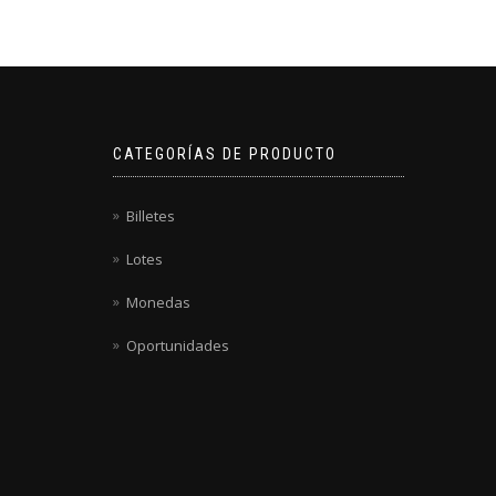
CATEGORÍAS DE PRODUCTO
Billetes
Lotes
Monedas
Oportunidades