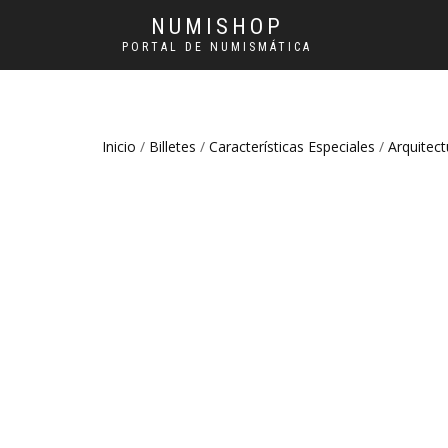
NUMISHOP
PORTAL DE NUMISMÁTICA
Inicio
/
Billetes
/
Características Especiales
/
Arquitect