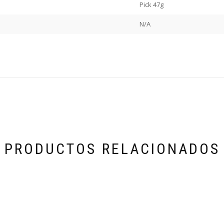
Pick 47g
N/A
PRODUCTOS RELACIONADOS