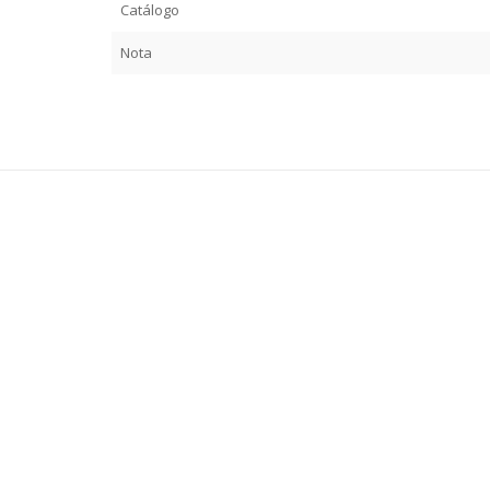
Catálogo
Nota