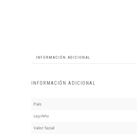
INFORMACIÓN ADICIONAL
INFORMACIÓN ADICIONAL
País
Ley/Año
Valor facial