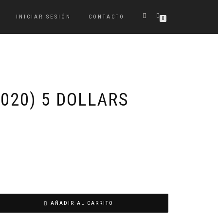
INICIAR SESIÓN
CONTACTO
0
020) 5 DOLLARS
AÑADIR AL CARRITO