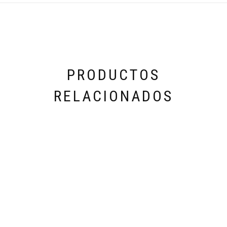
PRODUCTOS
RELACIONADOS