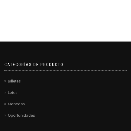
CATEGORÍAS DE PRODUCTO
Billetes
Lotes
Monedas
Oportunidades