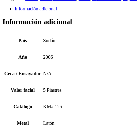
Información adicional
Información adicional
País
Sudán
Año
2006
Ceca / Ensayador
N/A
Valor facial
5 Piastres
Catálogo
KM# 125
Metal
Latón