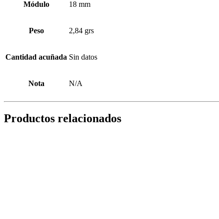
Módulo
18 mm
Peso
2,84 grs
Cantidad acuñada
Sin datos
Nota
N/A
Productos relacionados