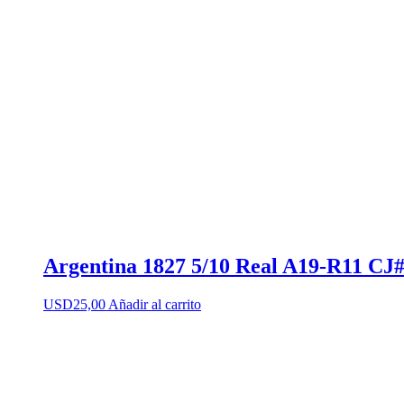
Argentina 1827 5/10 Real A19-R11 CJ#
USD
25,00
Añadir al carrito