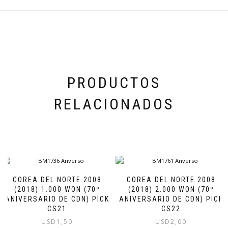
PRODUCTOS
RELACIONADOS
COREA DEL NORTE 2008
COREA DEL NORTE 2008
(2018) 1.000 WON (70º
(2018) 2.000 WON (70º
ANIVERSARIO DE CDN) PICK
ANIVERSARIO DE CDN) PICK
CS21
CS22
USD
1,50
USD
2,00