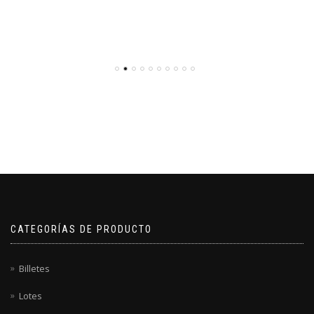
CATEGORÍAS DE PRODUCTO
Billetes
Lotes