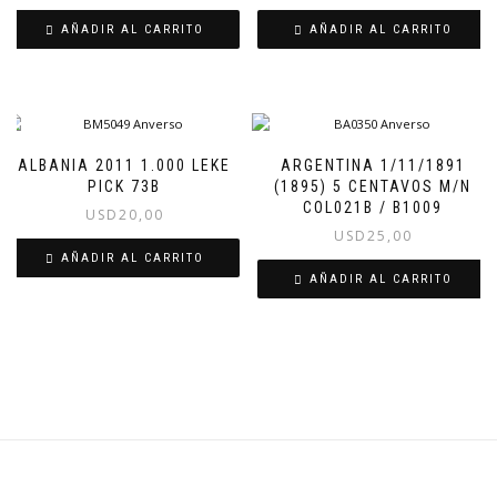
AÑADIR AL CARRITO
AÑADIR AL CARRITO
ALBANIA 2011 1.000 LEKE
ARGENTINA 1/11/1891
PICK 73B
(1895) 5 CENTAVOS M/N
COL021B / B1009
USD
20,00
USD
25,00
AÑADIR AL CARRITO
AÑADIR AL CARRITO