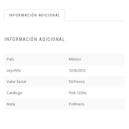
INFORMACIÓN ADICIONAL
INFORMACIÓN ADICIONAL
País
México
Ley/Año
12/6/2012
Valor facial
50 Pesos
Catálogo
Pick 123Ac
Nota
Polímero