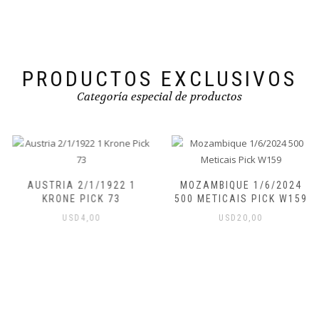
PRODUCTOS EXCLUSIVOS
Categoría especial de productos
AUSTRIA 2/1/1922 1
MOZAMBIQUE 1/6/2024
KRONE PICK 73
500 METICAIS PICK W159
USD
4,00
USD
20,00