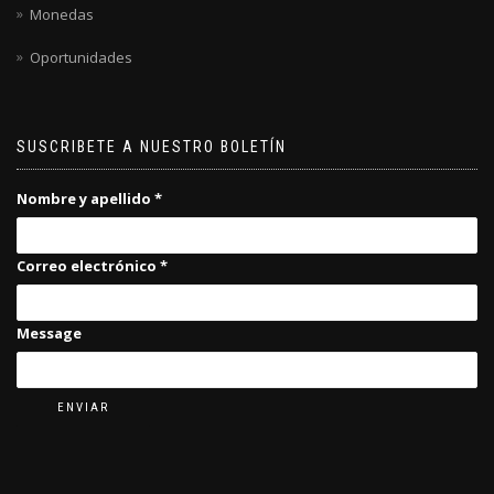
Monedas
Oportunidades
SUSCRIBETE A NUESTRO BOLETÍN
Nombre y apellido
*
Correo electrónico
*
Message
ENVIAR