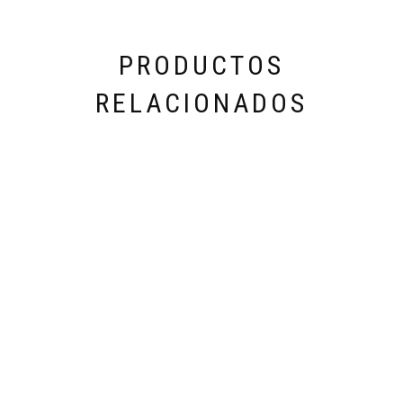
PRODUCTOS
RELACIONADOS