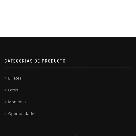
CATEGORÍAS DE PRODUCTO
Billetes
Lotes
Monedas
Oportunidades