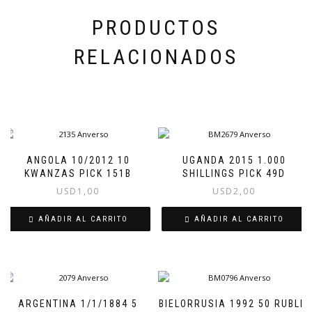
PRODUCTOS
RELACIONADOS
ANGOLA 10/2012 10
UGANDA 2015 1.000
KWANZAS PICK 151B
SHILLINGS PICK 49D
USD
1,00
USD
2,00
AÑADIR AL CARRITO
AÑADIR AL CARRITO
ARGENTINA 1/1/1884 5
BIELORRUSIA 1992 50 RUBLEI