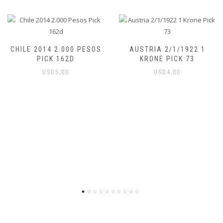
CHILE 2014 2.000 PESOS
AUSTRIA 2/1/1922 1
PICK 162D
KRONE PICK 73
USD
5,00
USD
4,00