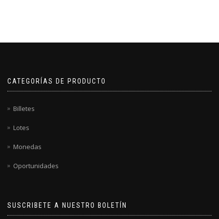
CATEGORÍAS DE PRODUCTO
Billetes
Lotes
Monedas
Oportunidades
SUSCRIBETE A NUESTRO BOLETÍN