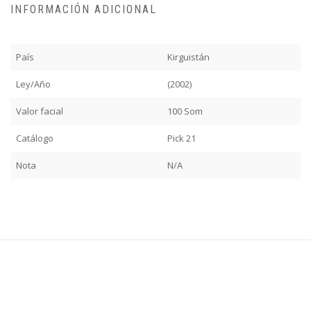
INFORMACIÓN ADICIONAL
País
Kirguistán
Ley/Año
(2002)
Valor facial
100 Som
Catálogo
Pick 21
Nota
N/A