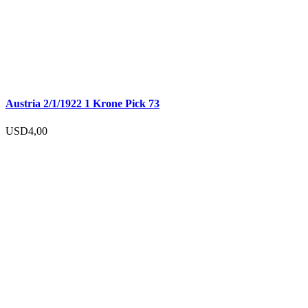
Austria 2/1/1922 1 Krone Pick 73
USD
4,00