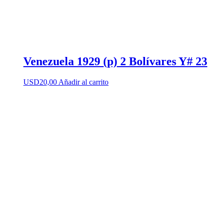
Venezuela 1929 (p) 2 Bolívares Y# 23
USD
20,00
Añadir al carrito