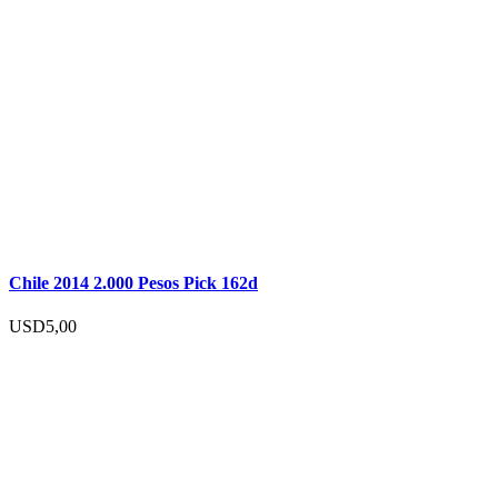
Chile 2014 2.000 Pesos Pick 162d
USD
5,00