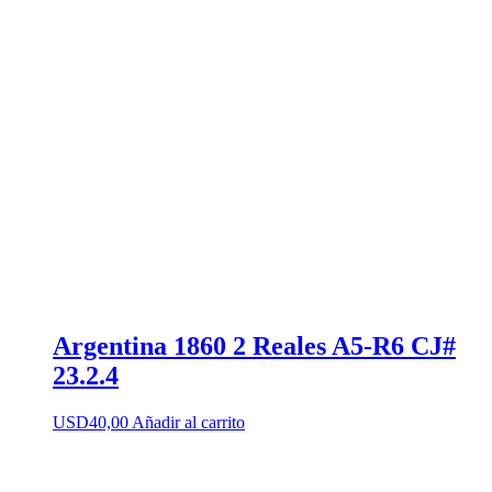
Argentina 1860 2 Reales A5-R6 CJ#
23.2.4
USD
40,00
Añadir al carrito