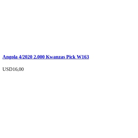
Angola 4/2020 2.000 Kwanzas Pick W163
USD
16,00