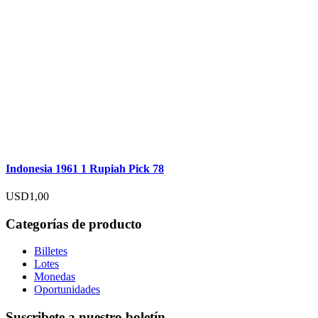
Indonesia 1961 1 Rupiah Pick 78
USD
1,00
Categorías de producto
Billetes
Lotes
Monedas
Oportunidades
Suscribete a nuestro boletín