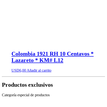
Colombia 1921 RH 10 Centavos *
Lazareto * KM# L12
USD
6,00
Añadir al carrito
Productos exclusivos
Categoría especial de productos