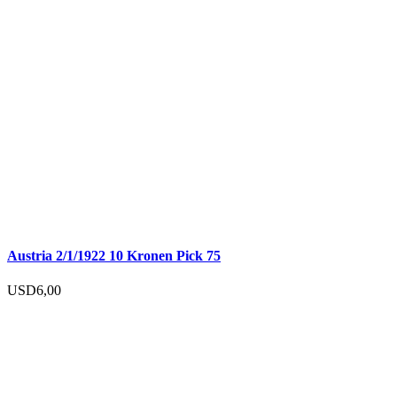
Austria 2/1/1922 10 Kronen Pick 75
USD
6,00