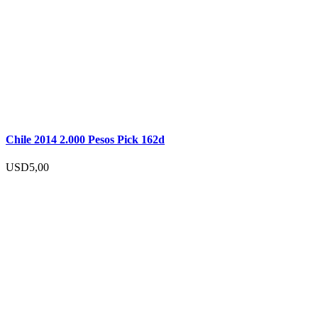
Chile 2014 2.000 Pesos Pick 162d
USD
5,00