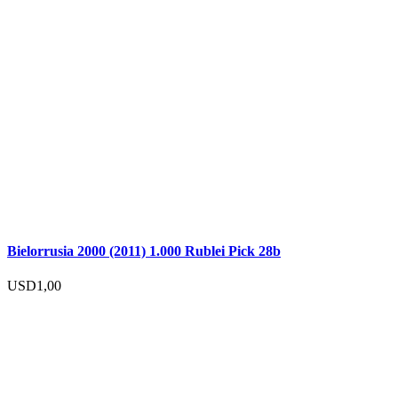
Bielorrusia 2000 (2011) 1.000 Rublei Pick 28b
USD
1,00