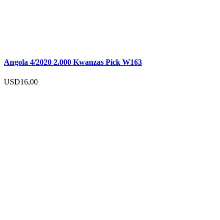
Angola 4/2020 2.000 Kwanzas Pick W163
USD
16,00