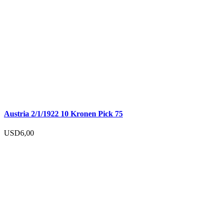
Austria 2/1/1922 10 Kronen Pick 75
USD
6,00