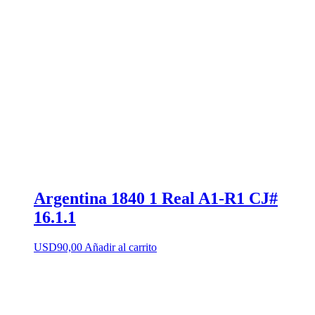
Argentina 1840 1 Real A1-R1 CJ#
16.1.1
USD
90,00
Añadir al carrito