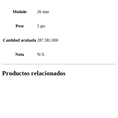
Módulo
26 mm
Peso
5 grs
Cantidad acuñada
287.381.000
Nota
N/A
Productos relacionados