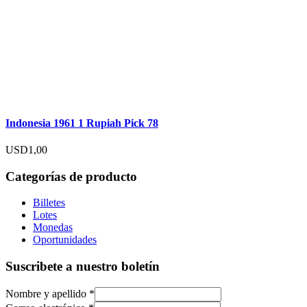
Indonesia 1961 1 Rupiah Pick 78
USD
1,00
Categorías de producto
Billetes
Lotes
Monedas
Oportunidades
Suscribete a nuestro boletín
Nombre y apellido
*