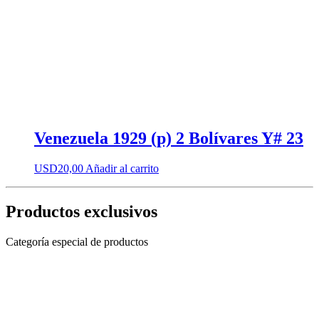
Venezuela 1929 (p) 2 Bolívares Y# 23
USD
20,00
Añadir al carrito
Productos exclusivos
Categoría especial de productos