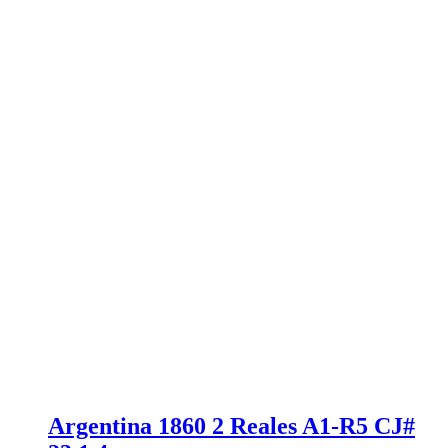
Argentina 1860 2 Reales A1-R5 CJ#