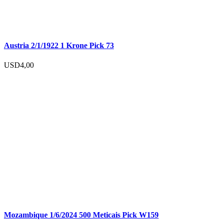
Austria 2/1/1922 1 Krone Pick 73
USD
4,00
Mozambique 1/6/2024 500 Meticais Pick W159