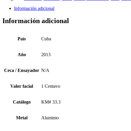
Información adicional
Información adicional
País
Cuba
Año
2013
Ceca / Ensayador
N/A
Valor facial
1 Centavo
Catálogo
KM# 33.3
Metal
Aluminio