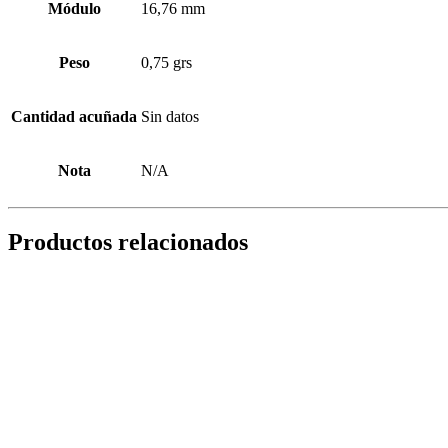
Módulo
16,76 mm
Peso
0,75 grs
Cantidad acuñada
Sin datos
Nota
N/A
Productos relacionados