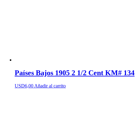
Países Bajos 1905 2 1/2 Cent KM# 134
USD
6,00
Añadir al carrito