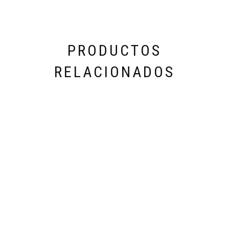
PRODUCTOS
RELACIONADOS