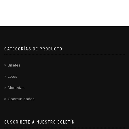
CATEGORÍAS DE PRODUCTO
Billetes
Lotes
Monedas
Oportunidades
SUSCRIBETE A NUESTRO BOLETÍN