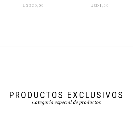
USD
20,00
USD
1,50
PRODUCTOS EXCLUSIVOS
Categoría especial de productos