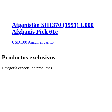
Afganistán SH1370 (1991) 1.000
Afghanis Pick 61c
USD
1,00
Añadir al carrito
Productos exclusivos
Categoría especial de productos