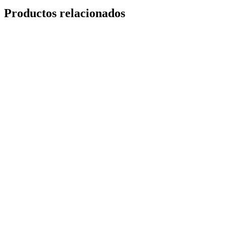
Productos relacionados