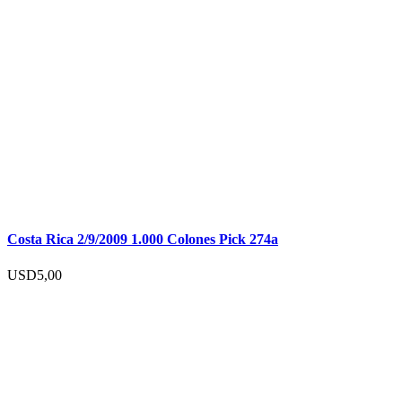
Costa Rica 2/9/2009 1.000 Colones Pick 274a
USD
5,00