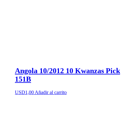
Angola 10/2012 10 Kwanzas Pick
151B
USD
1,00
Añadir al carrito