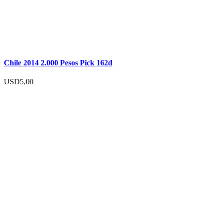
Chile 2014 2.000 Pesos Pick 162d
USD
5,00