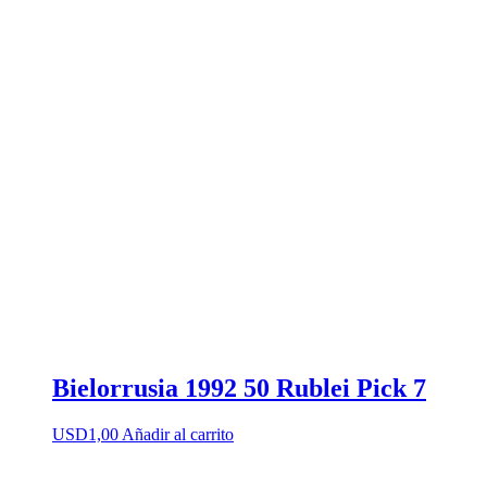
Bielorrusia 1992 50 Rublei Pick 7
USD
1,00
Añadir al carrito