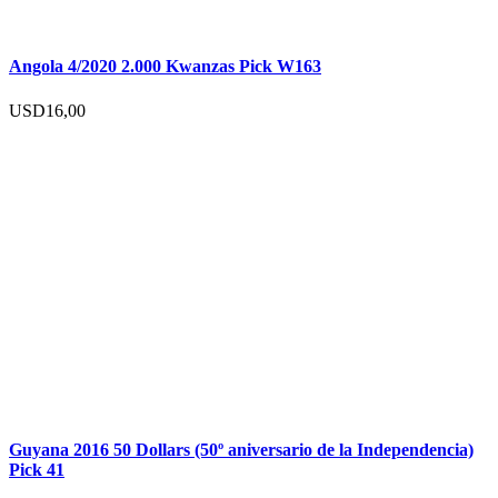
Angola 4/2020 2.000 Kwanzas Pick W163
USD
16,00
Guyana 2016 50 Dollars (50º aniversario de la Independencia)
Pick 41