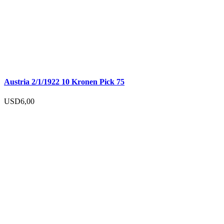
Austria 2/1/1922 10 Kronen Pick 75
USD
6,00