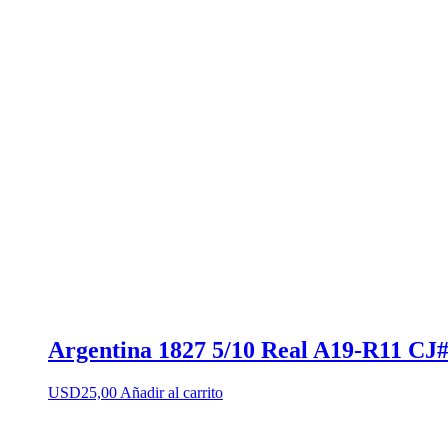
Argentina 1827 5/10 Real A19-R11 CJ#
USD
25,00
Añadir al carrito