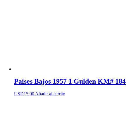
Países Bajos 1957 1 Gulden KM# 184
USD
15,00
Añadir al carrito