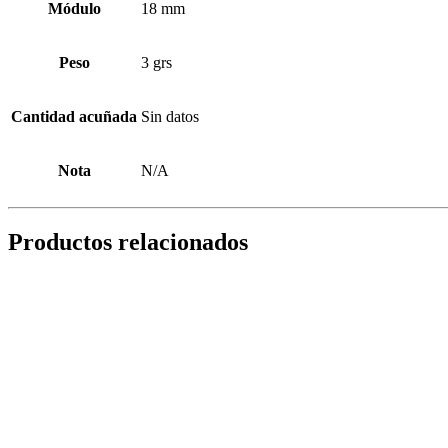
Módulo
18 mm
Peso
3 grs
Cantidad acuñada
Sin datos
Nota
N/A
Productos relacionados