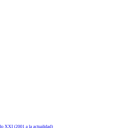
lo XXI (2001 a la actualidad)