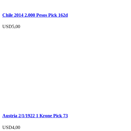
Chile 2014 2.000 Pesos Pick 162d
USD
5,00
Austria 2/1/1922 1 Krone Pick 73
USD
4,00