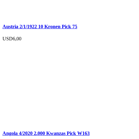
Austria 2/1/1922 10 Kronen Pick 75
USD
6,00
Angola 4/2020 2.000 Kwanzas Pick W163