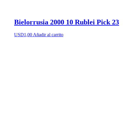
Bielorrusia 2000 10 Rublei Pick 23
USD
1,00
Añadir al carrito