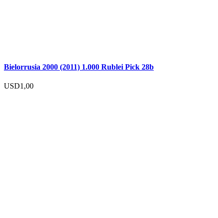
Bielorrusia 2000 (2011) 1.000 Rublei Pick 28b
USD
1,00