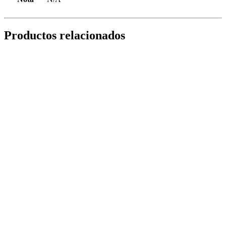
Productos relacionados