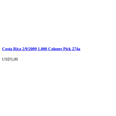
Costa Rica 2/9/2009 1.000 Colones Pick 274a
USD
5,00