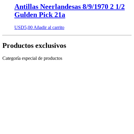
Antillas Neerlandesas 8/9/1970 2 1/2
Gulden Pick 21a
USD
5,00
Añadir al carrito
Productos exclusivos
Categoría especial de productos