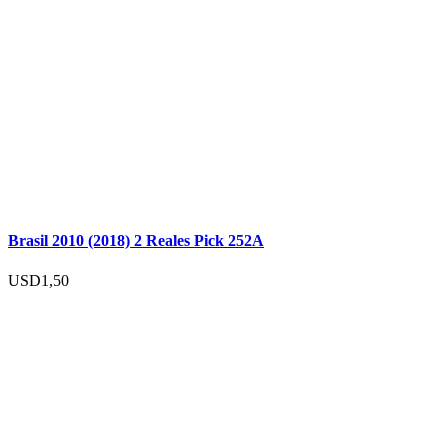
Brasil 2010 (2018) 2 Reales Pick 252A
USD
1,50