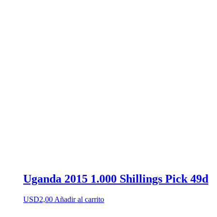
Uganda 2015 1.000 Shillings Pick 49d
USD
2,00
Añadir al carrito