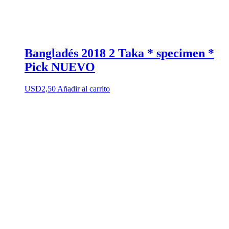
Bangladés 2018 2 Taka * specimen *
Pick NUEVO
USD
2,50
Añadir al carrito