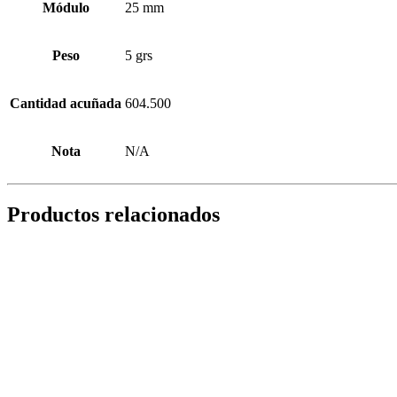
Módulo
25 mm
Peso
5 grs
Cantidad acuñada
604.500
Nota
N/A
Productos relacionados