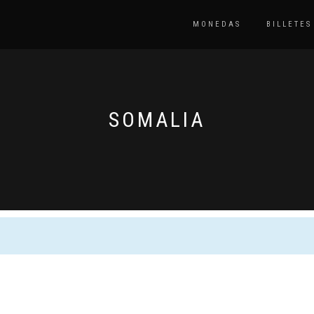
MONEDAS
BILLETES
SOMALIA