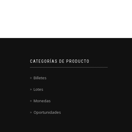
CATEGORÍAS DE PRODUCTO
Billetes
Lotes
Monedas
Oportunidades