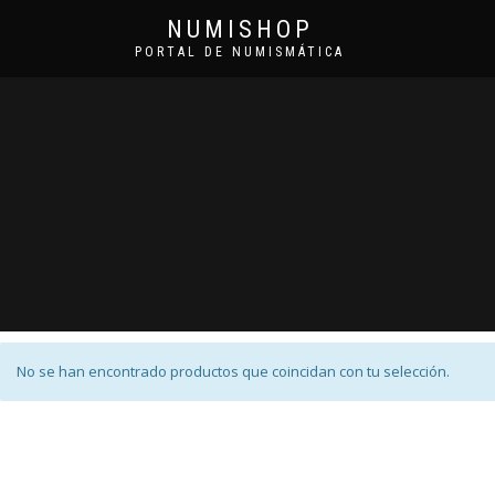
NUMISHOP
PORTAL DE NUMISMÁTICA
No se han encontrado productos que coincidan con tu selección.