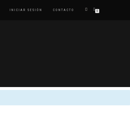
INICIAR SESIÓN
CONTACTO
0