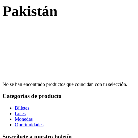
Pakistán
No se han encontrado productos que coincidan con tu selección.
Categorías de producto
Billetes
Lotes
Monedas
Oportunidades
Suscribete a nuestro boletín