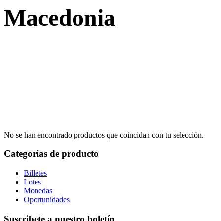
Macedonia
No se han encontrado productos que coincidan con tu selección.
Categorías de producto
Billetes
Lotes
Monedas
Oportunidades
Suscribete a nuestro boletín