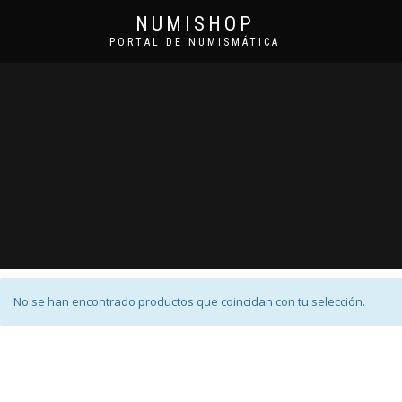
NUMISHOP
PORTAL DE NUMISMÁTICA
No se han encontrado productos que coincidan con tu selección.