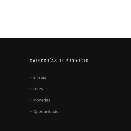
CATEGORÍAS DE PRODUCTO
Billetes
Lotes
Monedas
Oportunidades