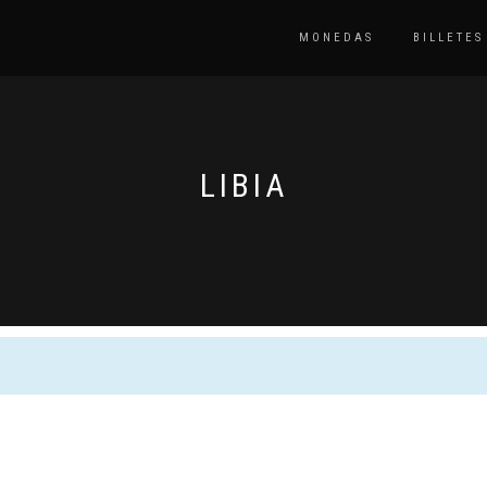
MONEDAS
BILLETES
LIBIA