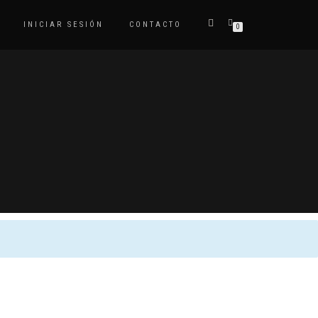
INICIAR SESIÓN
CONTACTO
0