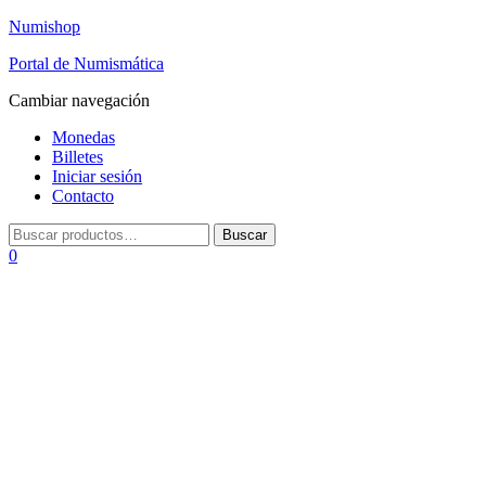
Numishop
Portal de Numismática
Cambiar navegación
Monedas
Billetes
Iniciar sesión
Contacto
0