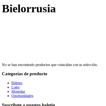
Bielorrusia
No se han encontrado productos que coincidan con tu selección.
Categorías de producto
Billetes
Lotes
Monedas
Oportunidades
Suscribete a nuestro boletín