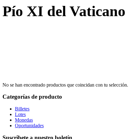
Pío XI del Vaticano
No se han encontrado productos que coincidan con tu selección.
Categorías de producto
Billetes
Lotes
Monedas
Oportunidades
Suscribete a nuestro boletín