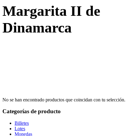
Margarita II de
Dinamarca
No se han encontrado productos que coincidan con tu selección.
Categorías de producto
Billetes
Lotes
Monedas