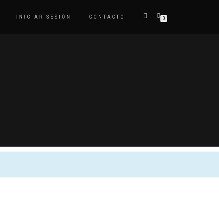
INICIAR SESIÓN
CONTACTO
0