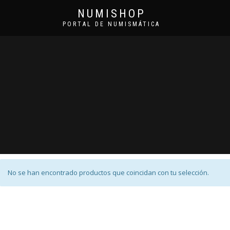
NUMISHOP
PORTAL DE NUMISMÁTICA
No se han encontrado productos que coincidan con tu selección.