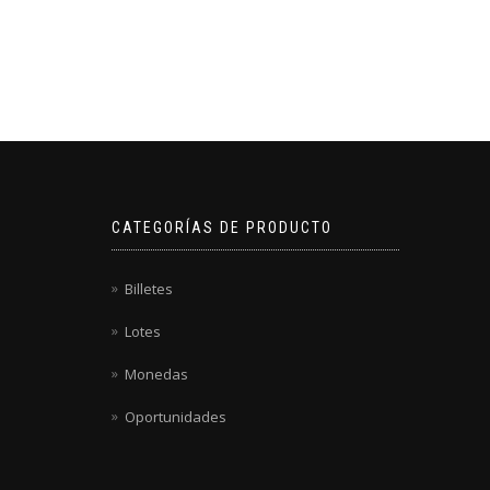
CATEGORÍAS DE PRODUCTO
Billetes
Lotes
Monedas
Oportunidades