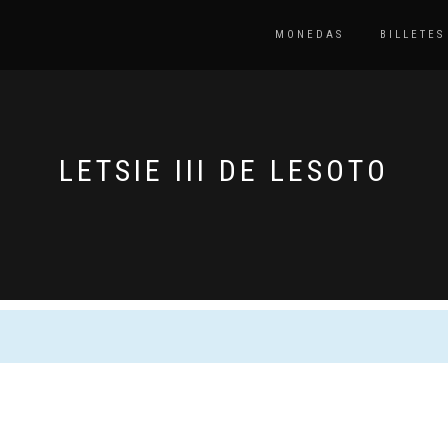
MONEDAS
BILLETES
LETSIE III DE LESOTO