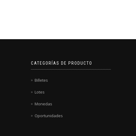
CATEGORÍAS DE PRODUCTO
Billetes
Lotes
Monedas
Oportunidades