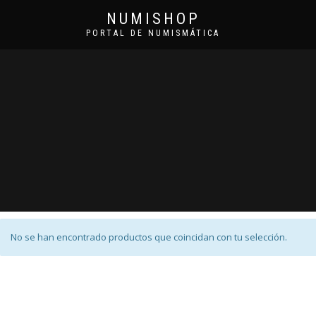
NUMISHOP
PORTAL DE NUMISMÁTICA
No se han encontrado productos que coincidan con tu selección.