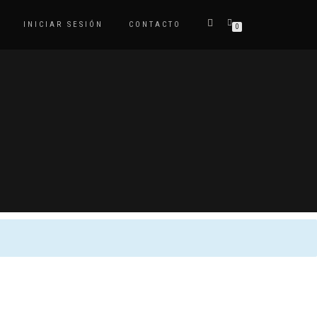
INICIAR SESIÓN
CONTACTO
0