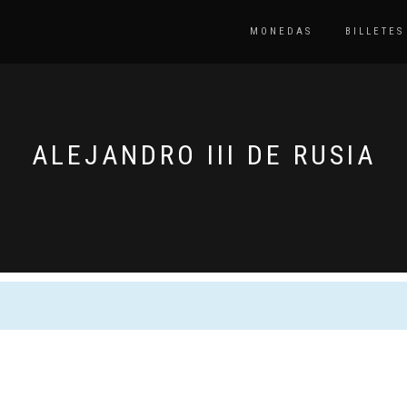
MONEDAS
BILLETES
ALEJANDRO III DE RUSIA