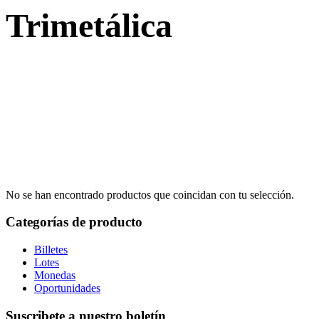
Trimetálica
No se han encontrado productos que coincidan con tu selección.
Categorías de producto
Billetes
Lotes
Monedas
Oportunidades
Suscribete a nuestro boletín