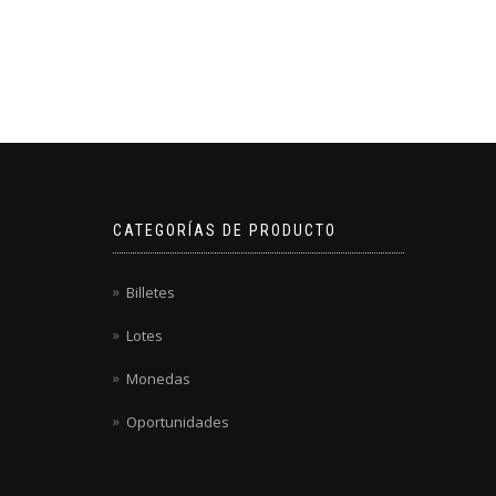
CATEGORÍAS DE PRODUCTO
Billetes
Lotes
Monedas
Oportunidades