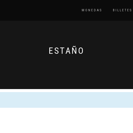
MONEDAS
BILLETES
ESTAÑO