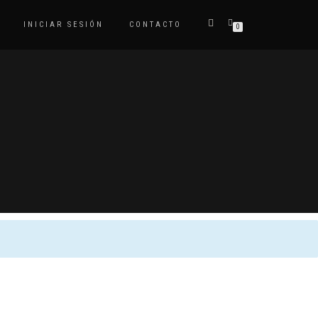
INICIAR SESIÓN
CONTACTO
0