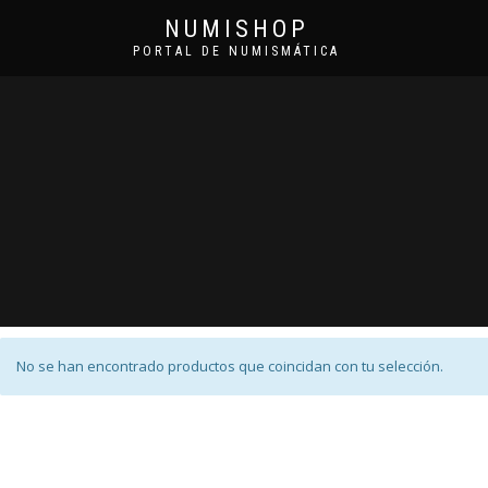
NUMISHOP
PORTAL DE NUMISMÁTICA
No se han encontrado productos que coincidan con tu selección.