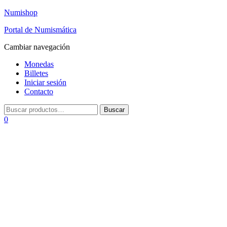
Numishop
Portal de Numismática
Cambiar navegación
Monedas
Billetes
Iniciar sesión
Contacto
0