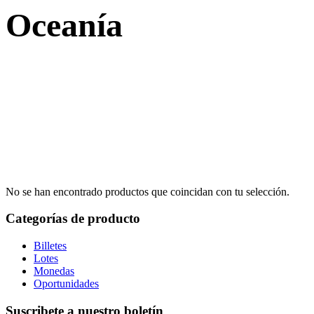
Oceanía
No se han encontrado productos que coincidan con tu selección.
Categorías de producto
Billetes
Lotes
Monedas
Oportunidades
Suscribete a nuestro boletín