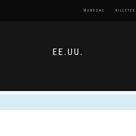
MONEDAS
BILLETES
EE.UU.