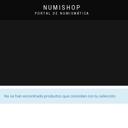
NUMISHOP
PORTAL DE NUMISMÁTICA
No se han encontrado productos que coincidan con tu selección.