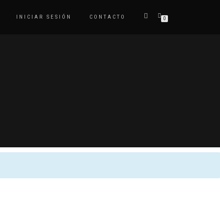
INICIAR SESIÓN
CONTACTO
0