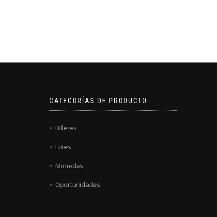
CATEGORÍAS DE PRODUCTO
Billetes
Lotes
Monedas
Oportunidades